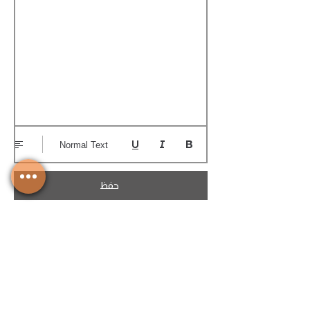
Normal Text
حفظ
تحميل الكوتيشن