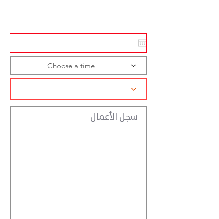
تسجيل الاجراءات
Choose a time
سجل الأعمال