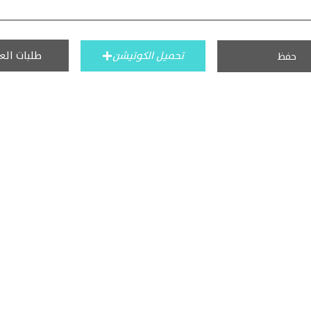
طلبات الع
تحميل الكوتيشن
حفظ