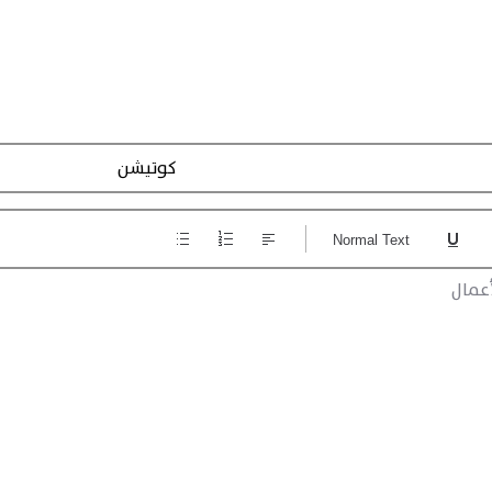
تسجيل الاجراءات
Normal Text
عمال