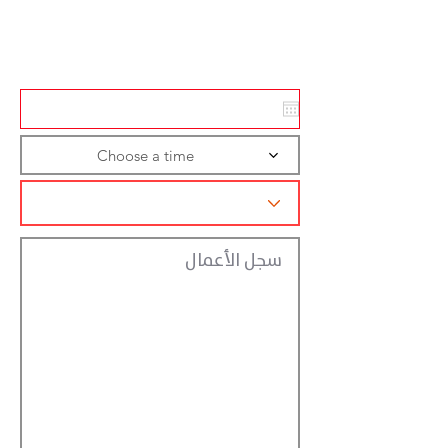
Action
Registraction
Choose a time
سجل الأعمال