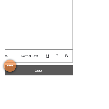
Normal Text
حفظ
تحميل الكوتيشن