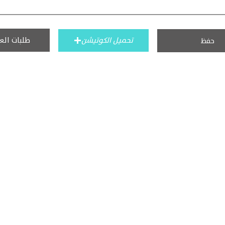
طلبات الع
تحميل الكوتيشن
حفظ