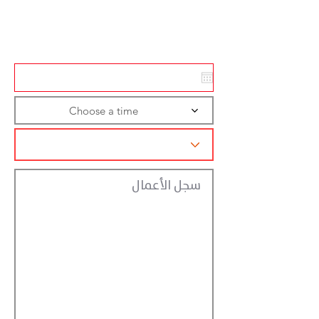
Action
Registraction
Choose a time
سجل الأعمال