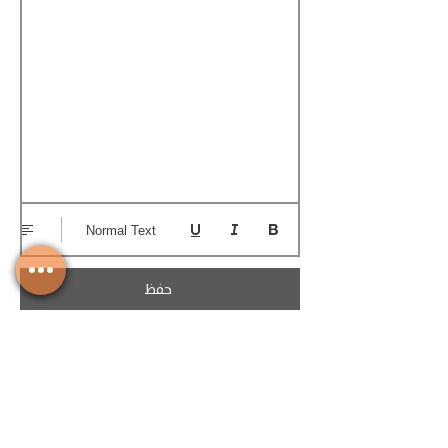
Normal Text
حفظ
تحميل الكوتيشن